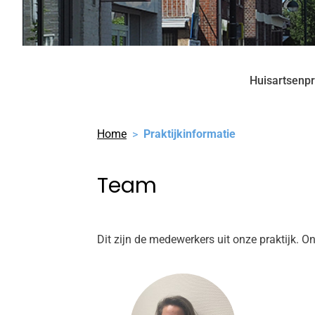
Huisartsenpr
Home
Praktijkinformatie
Team
Dit zijn de medewerkers uit onze praktijk. O