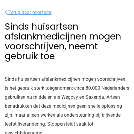
Terug naar overzicht
Sinds huisartsen
afslankmedicijnen mogen
voorschrijven, neemt
gebruik toe
Sinds huisartsen afslankmedicijnen mogen voorschrijven,
is het gebruik sterk toegenomen: circa 80.000 Nederlanders
gebruiken nu middelen als Wegovy en Saxenda. Artsen
benadrukken dat deze medicijnen geen snelle oplossing
zijn, maar alleen werken als ondersteuning bij blijvende
leefstijlverandering. Stoppen leidt vaak tot
gewichtstoename.