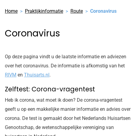
Home
Praktijkinformatie
Route
Coronavirus
Coronavirus
Op deze pagina vindt u de laatste informatie en adviezen
over het coronavirus. De informatie is afkomstig van het
RIVM
en
Thuisarts.nl
.
Zelftest: Corona-vragentest
Heb ik corona, wat moet ik doen? De corona-vragentest
geeft u op een makkelijke manier informatie en advies over
corona. De test is gemaakt door het Nederlands Huisartsen
Genootschap, de wetenschappelijke vereniging van