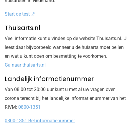
huisartsen in Nederland.
Start de test
Thuisarts.nl
Veel informatie kunt u vinden op de website Thuisarts.nl. U
leest daar bijvoorbeeld wanneer u de huisarts moet bellen
en wat u kunt doen om besmetting te voorkomen.
Ga naar thuisarts.nl
Landelijk informatienummer
Van 08:00 tot 20:00 uur kunt u met al uw vragen over
corona terecht bij het landelijke informatienummer van het
RIVM:
0800-1351
0800-1351 Bel informatienummer