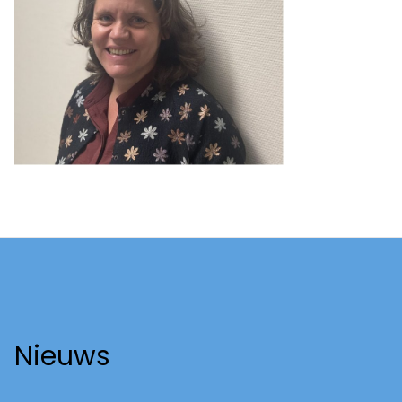
Nieuws