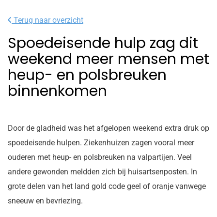
Terug naar overzicht
Spoedeisende hulp zag dit
weekend meer mensen met
heup- en polsbreuken
binnenkomen
Door de gladheid was het afgelopen weekend extra druk op
spoedeisende hulpen. Ziekenhuizen zagen vooral meer
ouderen met heup- en polsbreuken na valpartijen. Veel
andere gewonden meldden zich bij huisartsenposten. In
grote delen van het land gold code geel of oranje vanwege
sneeuw en bevriezing.