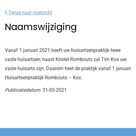
Terug naar overzicht
Naamswijziging
Vanaf 1 januari 2021 heeft uw huisartsenpraktijk twee
vaste huisartsen; naast Kristel Rombouts zal Tim Kox uw
vaste huisarts zijn. Daarom heet de praktijk vanaf 1 januari
Huisartsenpraktijk Rombouts – Kox.
Publicatiedatum:
31-05-2021