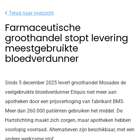
Terug naar overzicht
Farmaceutische
groothandel stopt levering
meestgebruikte
bloedverdunner
Sinds 5 december 2025 levert groothandel Mosadex de
veelgebruikte bloedverdunner Eliquis niet meer aan
apotheken door een prijsverhoging van fabrikant BMS.
Meer dan 260.000 patiënten gebruiken het middel. De
Hartstichting maakt zich zorgen, maar apotheken hebben
voorlopig voorraad. Alternatieven zijn beschikbaar, met een
andere werkzame stof.