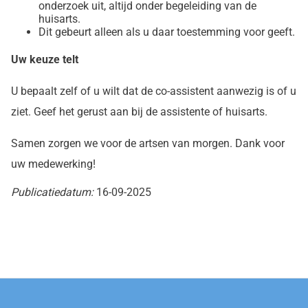
onderzoek uit, altijd onder begeleiding van de
huisarts.
Dit gebeurt alleen als u daar toestemming voor geeft.
Uw keuze telt
U bepaalt zelf of u wilt dat de co-assistent aanwezig is of u
ziet. Geef het gerust aan bij de assistente of huisarts.
Samen zorgen we voor de artsen van morgen. Dank voor
uw medewerking!
Publicatiedatum:
16-09-2025