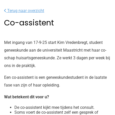
Terug naar overzicht
Co-assistent
Met ingang van 17-9-25 start Kim Vredenbregt, student
geneeskunde aan de universiteit Maastricht met haar co-
schap huisartsgeneeskunde. Ze werkt 3 dagen per week bij
ons in de praktijk.
Een co-assistent is een geneeskundestudent in de laatste
fase van zijn of haar opleiding.
Wat betekent dit voor u?
De co-assistent kijkt mee tijdens het consult.
Soms voert de co-assistent zelf een gesprek of