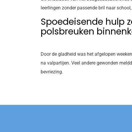
leerlingen zonder passende bril naar school,
Spoedeisende hulp 
polsbreuken binnen
Door de gladheid was het afgelopen weeken
na valpartijen. Veel andere gewonden meldde
bevriezing.